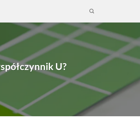
współczynnik U?