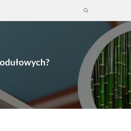
modułowych?