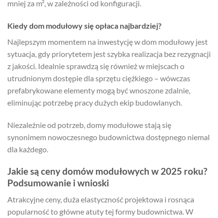
mniej za m², w zależności od konfiguracji.
Kiedy dom modułowy się opłaca najbardziej?
Najlepszym momentem na inwestycję w dom modułowy jest
sytuacja, gdy priorytetem jest szybka realizacja bez rezygnacji
z jakości. Idealnie sprawdzą się również w miejscach o
utrudnionym dostępie dla sprzętu ciężkiego – wówczas
prefabrykowane elementy mogą być wnoszone zdalnie,
eliminując potrzebę pracy dużych ekip budowlanych.
Niezależnie od potrzeb, domy modułowe stają się
synonimem nowoczesnego budownictwa dostępnego niemal
dla każdego.
Jakie są ceny domów modułowych w 2025 roku?
Podsumowanie i wnioski
Atrakcyjne ceny, duża elastyczność projektowa i rosnąca
popularność to główne atuty tej formy budownictwa. W