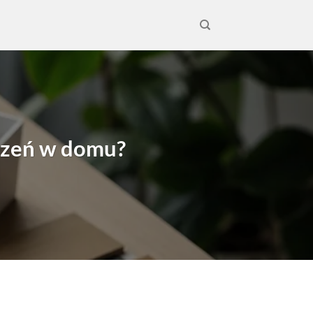
czeń w domu?