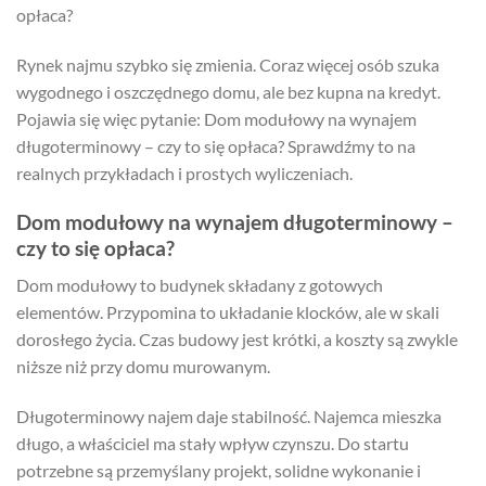
opłaca?
Rynek najmu szybko się zmienia. Coraz więcej osób szuka
wygodnego i oszczędnego domu, ale bez kupna na kredyt.
Pojawia się więc pytanie: Dom modułowy na wynajem
długoterminowy – czy to się opłaca? Sprawdźmy to na
realnych przykładach i prostych wyliczeniach.
Dom modułowy na wynajem długoterminowy –
czy to się opłaca?
Dom modułowy to budynek składany z gotowych
elementów. Przypomina to układanie klocków, ale w skali
dorosłego życia. Czas budowy jest krótki, a koszty są zwykle
niższe niż przy domu murowanym.
Długoterminowy najem daje stabilność. Najemca mieszka
długo, a właściciel ma stały wpływ czynszu. Do startu
potrzebne są przemyślany projekt, solidne wykonanie i