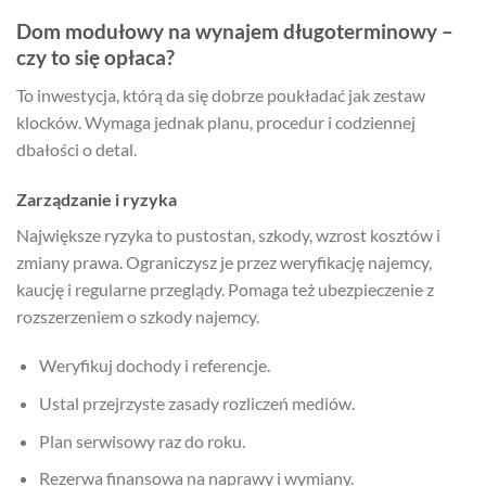
Dom modułowy na wynajem długoterminowy –
czy to się opłaca?
To inwestycja, którą da się dobrze poukładać jak zestaw
klocków. Wymaga jednak planu, procedur i codziennej
dbałości o detal.
Zarządzanie i ryzyka
Największe ryzyka to pustostan, szkody, wzrost kosztów i
zmiany prawa. Ograniczysz je przez weryfikację najemcy,
kaucję i regularne przeglądy. Pomaga też ubezpieczenie z
rozszerzeniem o szkody najemcy.
Weryfikuj dochody i referencje.
Ustal przejrzyste zasady rozliczeń mediów.
Plan serwisowy raz do roku.
Rezerwa finansowa na naprawy i wymiany.