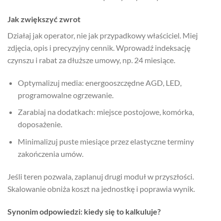
Jak zwiększyć zwrot
Działaj jak operator, nie jak przypadkowy właściciel. Miej
zdjęcia, opis i precyzyjny cennik. Wprowadź indeksację
czynszu i rabat za dłuższe umowy, np. 24 miesiące.
Optymalizuj media: energooszczędne AGD, LED,
programowalne ogrzewanie.
Zarabiaj na dodatkach: miejsce postojowe, komórka,
doposażenie.
Minimalizuj puste miesiące przez elastyczne terminy
zakończenia umów.
Jeśli teren pozwala, zaplanuj drugi moduł w przyszłości.
Skalowanie obniża koszt na jednostkę i poprawia wynik.
Synonim odpowiedzi: kiedy się to kalkuluje?