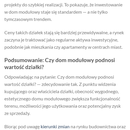
projekty do szybkiej realizacji. To pokazuje, że inwestowanie
w dom modułowy staje się standardem — a nie tylko
tymczasowym trendem.
Ceny takich działek stają się bardziej przewidywalne, a rynek
zaczyna je traktować jako regularne aktywa inwestycyjne,
podobnie jak mieszkania czy apartamenty w centrach miast.
Podsumowanie: Czy dom modułowy podnosi
wartość działki?
Odpowiadając na pytanie: Czy dom modułowy podnosi
wartość działki? — zdecydowanie tak. Z punktu widzenia
kupującego oraz właściciela działki, obecność wygodnego,
estetycznego domu modułowego zwiększa funkcjonalność
terenu, możliwości jego użytkowania oraz potencjalny zysk
ze sprzedaży.
Biorąc pod uwagę
kierunki zmian
na rynku budownictwa oraz