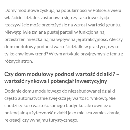
Domy modułowe zyskują na popularności w Polsce, a wielu
właścicieli działek zastanawia się, czy taka inwestycja
rzeczywiście może przełożyć się na wzrost wartości gruntu.
Niewątpliwie zmiana pustej parceli w funkcjonalną
przestrzeń mieszkalną ma wpływ na jej atrakcyjność. Ale czy
dom modułowy podnosi wartość działki w praktyce, czy to
tylko chwilowy trend? W tym artykule przyjrzymy się temu z
różnych stron.
Czy dom modułowy podnosi wartość działki? –
wartość rynkowa i potencjał inwestycyjny
Dodanie domu modułowego do niezabudowanej działki
często automatycznie zwiększa jej wartość rynkową. Nie
chodzi tylko o wartość samego budynku, ale również o
potencjalną użyteczność działki jako miejsca zamieszkania,
rekreacji czy wynajmu turystycznego.