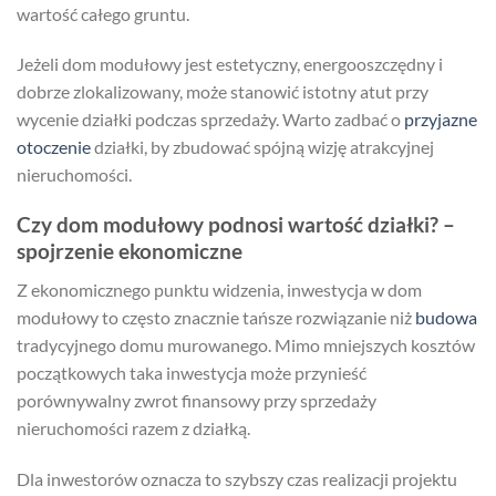
wartość całego gruntu.
Jeżeli dom modułowy jest estetyczny, energooszczędny i
dobrze zlokalizowany, może stanowić istotny atut przy
wycenie działki podczas sprzedaży. Warto zadbać o
przyjazne
otoczenie
działki, by zbudować spójną wizję atrakcyjnej
nieruchomości.
Czy dom modułowy podnosi wartość działki? –
spojrzenie ekonomiczne
Z ekonomicznego punktu widzenia, inwestycja w dom
modułowy to często znacznie tańsze rozwiązanie niż
budowa
tradycyjnego domu murowanego. Mimo mniejszych kosztów
początkowych taka inwestycja może przynieść
porównywalny zwrot finansowy przy sprzedaży
nieruchomości razem z działką.
Dla inwestorów oznacza to szybszy czas realizacji projektu