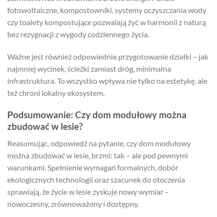
fotowoltaiczne, kompostowniki, systemy oczyszczania wody
czy toalety kompostujące pozwalają żyć w harmonii z naturą
bez rezygnacji z wygody codziennego życia.
Ważne jest również odpowiednie przygotowanie działki – jak
najmniej wycinek, ścieżki zamiast dróg, minimalna
infrastruktura. To wszystko wpływa nie tylko na estetykę, ale
też chroni lokalny ekosystem.
Podsumowanie: Czy dom modułowy można
zbudować w lesie?
Reasumując, odpowiedź na pytanie, czy dom modułowy
można zbudować w lesie, brzmi: tak – ale pod pewnymi
warunkami. Spełnienie wymagań formalnych, dobór
ekologicznych technologii oraz szacunek do otoczenia
sprawiają, że życie w lesie zyskuje nowy wymiar –
nowoczesny, zrównoważony i dostępny.