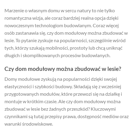
Marzenie o własnym domu w sercu natury to nie tylko
romantyczna wizja, ale coraz bardziej realna opcja dzięki
nowoczesnym technologiom budowlanym. Coraz więcej
osób zastanawia się, czy dom modułowy można zbudować w
lesie. To pytanie zyskuje na popularności, szczególnie wśród
tych, którzy szukają mobilności, prostoty lub chcą uniknąć
długich i skomplikowanych procesów budowlanych.
Czy dom modułowy można zbudować w lesie?
Domy modułowe zyskują na popularności dzięki swojej
elastyczności i szybkości budowy. Składają się z wcześniej
przygotowanych modułów, które przewozi się na działkę i
montuje w krótkim czasie. Ale czy dom modułowy można
zbudować w lesie bez żadnych przeszkód? Kluczowymi
czynnikami są tutaj przepisy prawa, dostępność mediów oraz
warunki środowiskowe.