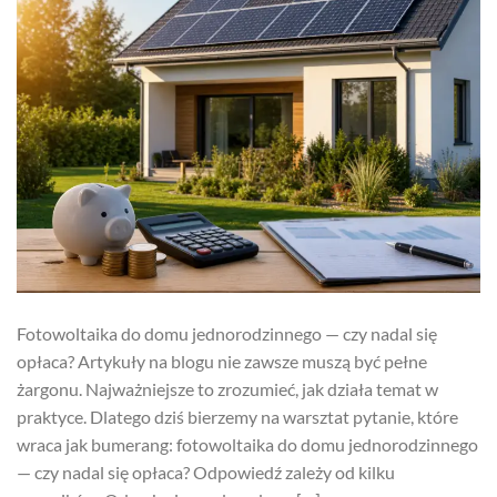
Fotowoltaika do domu jednorodzinnego — czy nadal się
opłaca? Artykuły na blogu nie zawsze muszą być pełne
żargonu. Najważniejsze to zrozumieć, jak działa temat w
praktyce. Dlatego dziś bierzemy na warsztat pytanie, które
wraca jak bumerang: fotowoltaika do domu jednorodzinnego
— czy nadal się opłaca? Odpowiedź zależy od kilku