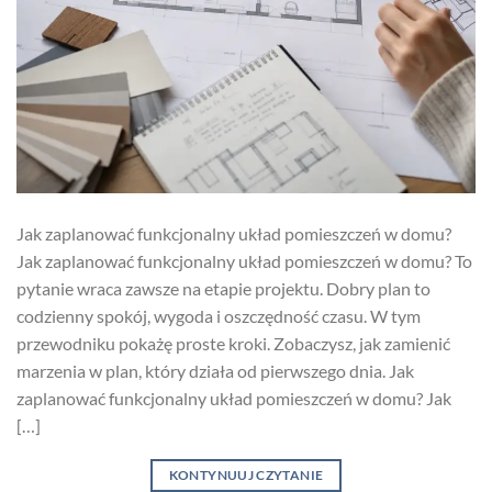
Jak zaplanować funkcjonalny układ pomieszczeń w domu?
Jak zaplanować funkcjonalny układ pomieszczeń w domu? To
pytanie wraca zawsze na etapie projektu. Dobry plan to
codzienny spokój, wygoda i oszczędność czasu. W tym
przewodniku pokażę proste kroki. Zobaczysz, jak zamienić
marzenia w plan, który działa od pierwszego dnia. Jak
zaplanować funkcjonalny układ pomieszczeń w domu? Jak
[…]
KONTYNUUJ CZYTANIE