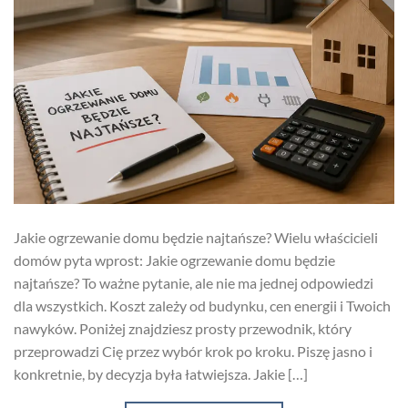
Jakie ogrzewanie domu będzie najtańsze? Wielu właścicieli
domów pyta wprost: Jakie ogrzewanie domu będzie
najtańsze? To ważne pytanie, ale nie ma jednej odpowiedzi
dla wszystkich. Koszt zależy od budynku, cen energii i Twoich
nawyków. Poniżej znajdziesz prosty przewodnik, który
przeprowadzi Cię przez wybór krok po kroku. Piszę jasno i
konkretnie, by decyzja była łatwiejsza. Jakie […]