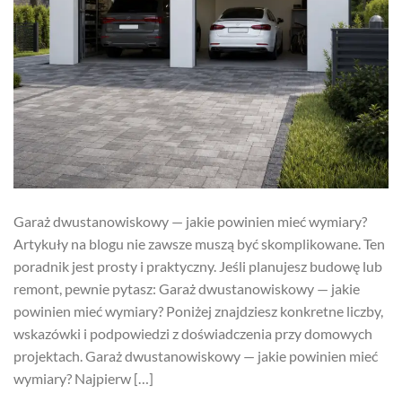
Garaż dwustanowiskowy — jakie powinien mieć wymiary?
Artykuły na blogu nie zawsze muszą być skomplikowane. Ten
poradnik jest prosty i praktyczny. Jeśli planujesz budowę lub
remont, pewnie pytasz: Garaż dwustanowiskowy — jakie
powinien mieć wymiary? Poniżej znajdziesz konkretne liczby,
wskazówki i podpowiedzi z doświadczenia przy domowych
projektach. Garaż dwustanowiskowy — jakie powinien mieć
wymiary? Najpierw […]