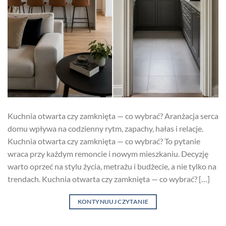
Kuchnia otwarta czy zamknięta — co wybrać? Aranżacja serca
domu wpływa na codzienny rytm, zapachy, hałas i relacje.
Kuchnia otwarta czy zamknięta — co wybrać? To pytanie
wraca przy każdym remoncie i nowym mieszkaniu. Decyzję
warto oprzeć na stylu życia, metrażu i budżecie, a nie tylko na
trendach. Kuchnia otwarta czy zamknięta — co wybrać? […]
KONTYNUUJ CZYTANIE