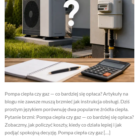
Pompa ciepła czy gaz — co bardziej się opłaca? Artykuły na
blogu nie zawsze muszą brzmieć jak instrukcja obsługi. Dziś
prostym językiem porównuję dwa popularne źródła ciepła.
Pytanie brzmi: Pompa ciepła czy gaz — co bardziej się opłaca?
Zobaczmy, jak policzyć koszty, kiedy co działa lepiej i jak
podjąć spokojną decyzję. Pompa ciepła czy gaz […]